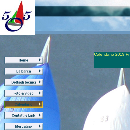
Calendario 2019 F