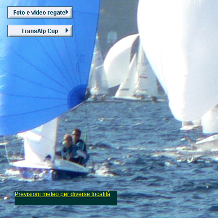
Previsioni meteo per diverse località