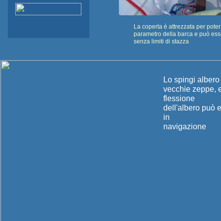
La coperta è attrezzata per poter
parametro della barca e può ess
senza limiti di stazza
Lo spingi albero 
vecchie zeppe, e
flessione
dell'albero può 
in
navigazione