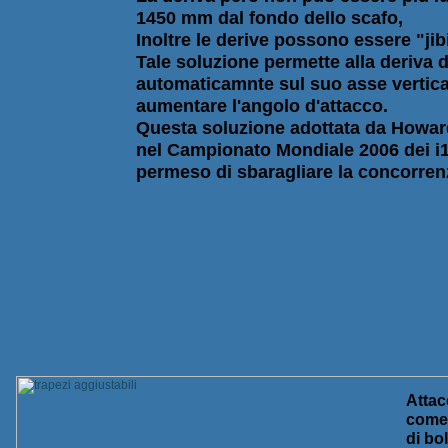
1450 mm dal fondo dello scafo,
Inoltre le derive possono essere "jib
Tale soluzione permette alla deriva 
automaticamnte sul suo asse vertica
aumentare l'angolo d'attacco.
Questa soluzione adottata da Howa
nel Campionato Mondiale 2006 dei i1
permeso di sbaragliare la concorren
Attac
come 
di bo