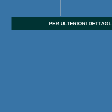
PER ULTERIORI DETTAGL